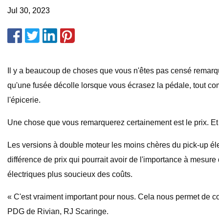
Jul 30, 2023
Il y a beaucoup de choses que vous n'êtes pas censé remarqu
qu'une fusée décolle lorsque vous écrasez la pédale, tout c
l'épicerie.
Une chose que vous remarquerez certainement est le prix. Et c
Les versions à double moteur les moins chères du pick-up él
différence de prix qui pourrait avoir de l'importance à mesure
électriques plus soucieux des coûts.
« C'est vraiment important pour nous. Cela nous permet de co
PDG de Rivian, RJ Scaringe.