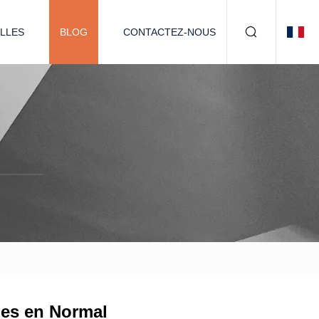
LLES
BLOG
CONTACTEZ-NOUS
ues en Normal