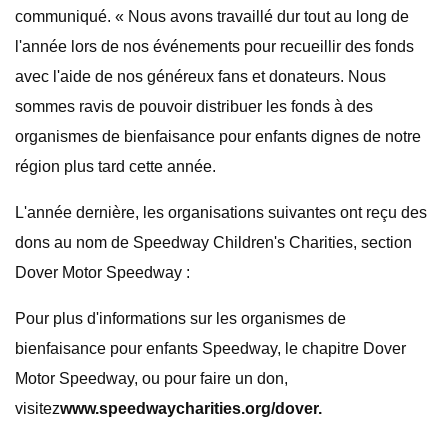
communiqué. « Nous avons travaillé dur tout au long de
l'année lors de nos événements pour recueillir des fonds
avec l'aide de nos généreux fans et donateurs. Nous
sommes ravis de pouvoir distribuer les fonds à des
organismes de bienfaisance pour enfants dignes de notre
région plus tard cette année.
L'année dernière, les organisations suivantes ont reçu des
dons au nom de Speedway Children's Charities, section
Dover Motor Speedway :
Pour plus d'informations sur les organismes de
bienfaisance pour enfants Speedway, le chapitre Dover
Motor Speedway, ou pour faire un don,
visitez
www.speedwaycharities.org/dover.