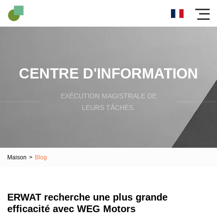
CENTRE D'INFORMATION
EXÉCUTION MAGISTRALE DE
LEURS TÂCHES.
Maison
>
Blog
ERWAT recherche une plus grande
efficacité avec WEG Motors