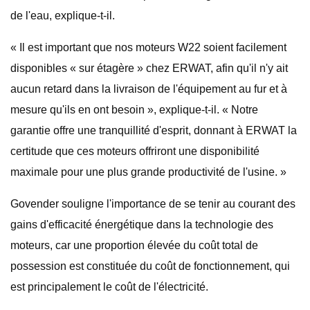
de l'eau, explique-t-il.
« Il est important que nos moteurs W22 soient facilement
disponibles « sur étagère » chez ERWAT, afin qu'il n'y ait
aucun retard dans la livraison de l'équipement au fur et à
mesure qu'ils en ont besoin », explique-t-il. « Notre
garantie offre une tranquillité d'esprit, donnant à ERWAT la
certitude que ces moteurs offriront une disponibilité
maximale pour une plus grande productivité de l'usine. »
Govender souligne l'importance de se tenir au courant des
gains d'efficacité énergétique dans la technologie des
moteurs, car une proportion élevée du coût total de
possession est constituée du coût de fonctionnement, qui
est principalement le coût de l'électricité.