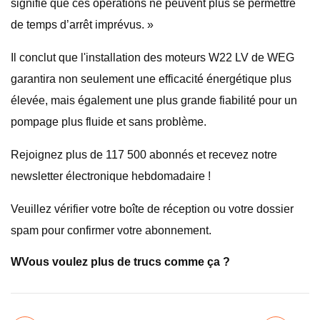
signifie que ces opérations ne peuvent plus se permettre
de temps d’arrêt imprévus. »
Il conclut que l'installation des moteurs W22 LV de WEG
garantira non seulement une efficacité énergétique plus
élevée, mais également une plus grande fiabilité pour un
pompage plus fluide et sans problème.
Rejoignez plus de 117 500 abonnés et recevez notre
newsletter électronique hebdomadaire !
Veuillez vérifier votre boîte de réception ou votre dossier
spam pour confirmer votre abonnement.
W
Vous voulez plus de trucs comme ça ?