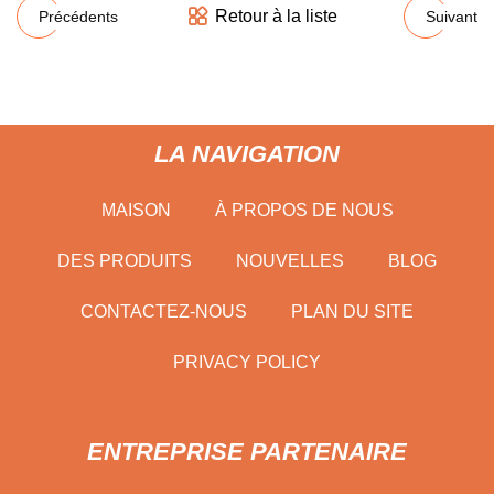
Retour à la liste
Précédents
Suivant
LA NAVIGATION
MAISON
À PROPOS DE NOUS
DES PRODUITS
NOUVELLES
BLOG
CONTACTEZ-NOUS
PLAN DU SITE
PRIVACY POLICY
ENTREPRISE PARTENAIRE