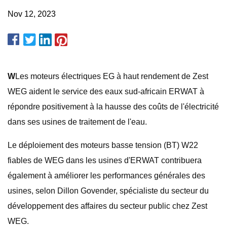
Nov 12, 2023
W
Les moteurs électriques EG à haut rendement de Zest
WEG aident le service des eaux sud-africain ERWAT à
répondre positivement à la hausse des coûts de l'électricité
dans ses usines de traitement de l'eau.
Le déploiement des moteurs basse tension (BT) W22
fiables de WEG dans les usines d'ERWAT contribuera
également à améliorer les performances générales des
usines, selon Dillon Govender, spécialiste du secteur du
développement des affaires du secteur public chez Zest
WEG.