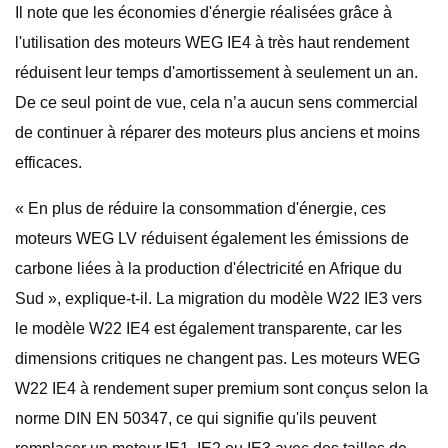
Il note que les économies d'énergie réalisées grâce à
l'utilisation des moteurs WEG IE4 à très haut rendement
réduisent leur temps d'amortissement à seulement un an.
De ce seul point de vue, cela n’a aucun sens commercial
de continuer à réparer des moteurs plus anciens et moins
efficaces.
« En plus de réduire la consommation d'énergie, ces
moteurs WEG LV réduisent également les émissions de
carbone liées à la production d'électricité en Afrique du
Sud », explique-t-il. La migration du modèle W22 IE3 vers
le modèle W22 IE4 est également transparente, car les
dimensions critiques ne changent pas. Les moteurs WEG
W22 IE4 à rendement super premium sont conçus selon la
norme DIN EN 50347, ce qui signifie qu'ils peuvent