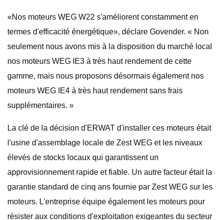
«Nos moteurs WEG W22 s'améliorent constamment en
termes d'efficacité énergétique», déclare Govender. « Non
seulement nous avons mis à la disposition du marché local
nos moteurs WEG IE3 à très haut rendement de cette
gamme, mais nous proposons désormais également nos
moteurs WEG IE4 à très haut rendement sans frais
supplémentaires. »
La clé de la décision d'ERWAT d'installer ces moteurs était
l'usine d'assemblage locale de Zest WEG et les niveaux
élevés de stocks locaux qui garantissent un
approvisionnement rapide et fiable. Un autre facteur était la
garantie standard de cinq ans fournie par Zest WEG sur les
moteurs. L'entreprise équipe également les moteurs pour
résister aux conditions d'exploitation exigeantes du secteur