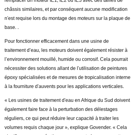
remplacer un moteur IE1, IE2 ou IE3 avec des tailles de
châssis similaires, et par conséquent aucune modification
n'est requise lors du montage des moteurs sur la plaque de
base. .
Pour fonctionner efficacement dans une usine de
traitement d’eau, les moteurs doivent également résister à
l’environnement mouillé, humide ou corrosif. Cela pourrait
nécessiter des solutions allant de l'utilisation de peintures
époxy spécialisées et de mesures de tropicalisation interne
à la fourniture d'auvents pour les applications verticales.
« Les usines de traitement d'eau en Afrique du Sud doivent
également faire face à la perturbation des délestages
réguliers, ce qui peut réduire leur capacité à traiter les
volumes requis chaque jour », explique Govender. « Cela