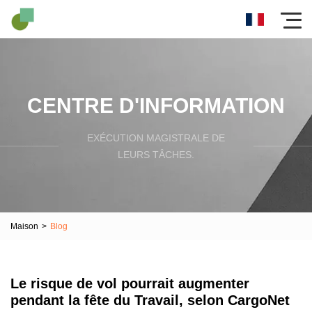
CENTRE D'INFORMATION
EXÉCUTION MAGISTRALE DE
LEURS TÂCHES.
Maison
>
Blog
Le risque de vol pourrait augmenter
pendant la fête du Travail, selon CargoNet