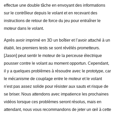
effectue une double tâche en envoyant des informations
sur le contrôleur depuis le volant et en recevant des
instructions de retour de force du jeu pour entraîner le
moteur dans le volant.
Après avoir imprimé en 3D un boîtier et l’avoir attaché à un
établi, les premiers tests se sont révélés prometteurs.
[Jason] peut sentir le moteur de la perceuse électrique
pousser contre le volant au moment opportun. Cependant,
il y a quelques problèmes à résoudre avec le prototype, car
le mécanisme de couplage entre le moteur et le volant
n'est pas assez solide pour résister aux sauts et risque de
se briser. Nous attendons avec impatience les prochaines
vidéos lorsque ces problèmes seront résolus, mais en
attendant, nous vous recommandons de jeter un œil à cette