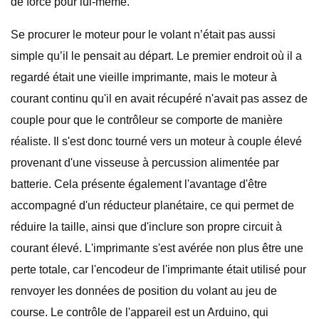
de force pour lui-même.
Se procurer le moteur pour le volant n’était pas aussi
simple qu’il le pensait au départ. Le premier endroit où il a
regardé était une vieille imprimante, mais le moteur à
courant continu qu'il en avait récupéré n'avait pas assez de
couple pour que le contrôleur se comporte de manière
réaliste. Il s'est donc tourné vers un moteur à couple élevé
provenant d'une visseuse à percussion alimentée par
batterie. Cela présente également l'avantage d'être
accompagné d'un réducteur planétaire, ce qui permet de
réduire la taille, ainsi que d'inclure son propre circuit à
courant élevé. L'imprimante s'est avérée non plus être une
perte totale, car l'encodeur de l'imprimante était utilisé pour
renvoyer les données de position du volant au jeu de
course. Le contrôle de l'appareil est un Arduino, qui