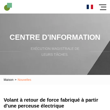
CENTRE D'INFORMATION
EXÉCUTION MAGISTRALE DE
LEURS TÂCHES.
Maison
>
Nouvelles
Volant à retour de force fabriqué à partir
d'une perceuse électrique