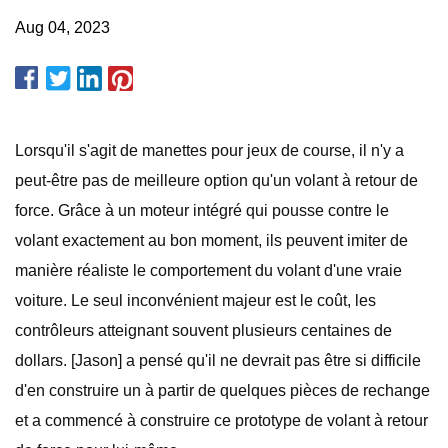
Aug 04, 2023
Lorsqu'il s'agit de manettes pour jeux de course, il n'y a
peut-être pas de meilleure option qu'un volant à retour de
force. Grâce à un moteur intégré qui pousse contre le
volant exactement au bon moment, ils peuvent imiter de
manière réaliste le comportement du volant d'une vraie
voiture. Le seul inconvénient majeur est le coût, les
contrôleurs atteignant souvent plusieurs centaines de
dollars. [Jason] a pensé qu'il ne devrait pas être si difficile
d'en construire un à partir de quelques pièces de rechange
et a commencé à construire ce prototype de volant à retour