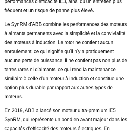
performances d'efficacité IE3, ainsi qu'un entretien plus
fréquent et un risque de panne plus élevé.
Le SynRM d'ABB combine les performances des moteurs
à aimants permanents avec la simplicité et la convivialité
des moteurs à induction. Le rotor ne contient aucun
enroulement, ce qui signifie qu'il n'y a pratiquement
aucune perte de puissance. Il ne contient pas non plus de
terres rares ni d'aimants, ce qui rend la maintenance
similaire à celle d'un moteur à induction et constitue une
option plus durable par rapport aux autres types de
moteurs.
En 2019, ABB a lancé son moteur ultra-premium IE5
SynRM, qui représente un bond en avant majeur dans les
capacités d’efficacité des moteurs électriques. En