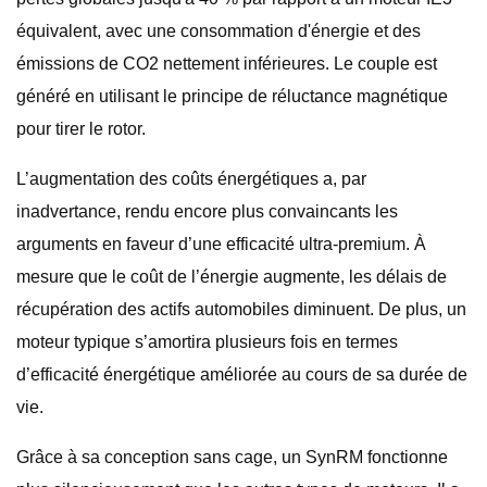
équivalent, avec une consommation d'énergie et des
émissions de CO2 nettement inférieures. Le couple est
généré en utilisant le principe de réluctance magnétique
pour tirer le rotor.
L’augmentation des coûts énergétiques a, par
inadvertance, rendu encore plus convaincants les
arguments en faveur d’une efficacité ultra-premium. À
mesure que le coût de l’énergie augmente, les délais de
récupération des actifs automobiles diminuent. De plus, un
moteur typique s’amortira plusieurs fois en termes
d’efficacité énergétique améliorée au cours de sa durée de
vie.
Grâce à sa conception sans cage, un SynRM fonctionne