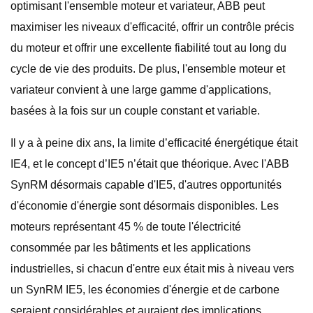
optimisant l'ensemble moteur et variateur, ABB peut
maximiser les niveaux d'efficacité, offrir un contrôle précis
du moteur et offrir une excellente fiabilité tout au long du
cycle de vie des produits. De plus, l'ensemble moteur et
variateur convient à une large gamme d'applications,
basées à la fois sur un couple constant et variable.
Il y a à peine dix ans, la limite d’efficacité énergétique était
IE4, et le concept d’IE5 n’était que théorique. Avec l'ABB
SynRM désormais capable d'IE5, d'autres opportunités
d'économie d'énergie sont désormais disponibles. Les
moteurs représentant 45 % de toute l'électricité
consommée par les bâtiments et les applications
industrielles, si chacun d'entre eux était mis à niveau vers
un SynRM IE5, les économies d'énergie et de carbone
seraient considérables et auraient des implications