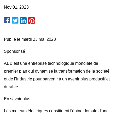
Nov 01, 2023
Publié le mardi 23 mai 2023
Sponsorisé
ABB est une entreprise technologique mondiale de
premier plan qui dynamise la transformation de la société
et de l’industrie pour parvenir à un avenir plus productif et
durable.
En savoir plus
Les moteurs électriques constituent l'épine dorsale d'une