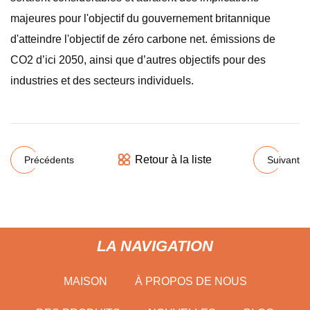
majeures pour l'objectif du gouvernement britannique
d'atteindre l'objectif de zéro carbone net. émissions de
CO2 d’ici 2050, ainsi que d’autres objectifs pour des
industries et des secteurs individuels.
Retour à la liste
Précédents
Suivant
LA NAVIGATION
MAISON
À PROPOS DE NOUS