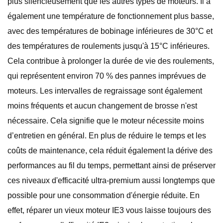
plus silencieusement que les autres types de moteurs. Il a
également une température de fonctionnement plus basse,
avec des températures de bobinage inférieures de 30°C et
des températures de roulements jusqu'à 15°C inférieures.
Cela contribue à prolonger la durée de vie des roulements,
qui représentent environ 70 % des pannes imprévues de
moteurs. Les intervalles de regraissage sont également
moins fréquents et aucun changement de brosse n'est
nécessaire. Cela signifie que le moteur nécessite moins
d’entretien en général. En plus de réduire le temps et les
coûts de maintenance, cela réduit également la dérive des
performances au fil du temps, permettant ainsi de préserver
ces niveaux d'efficacité ultra-premium aussi longtemps que
possible pour une consommation d'énergie réduite. En
effet, réparer un vieux moteur IE3 vous laisse toujours des