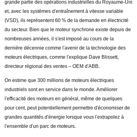
grande partie des opérations industrielles du Royaume-Uni
et, avec les systèmes d'entraînement à vitesse variable
(VSD), ils représentent 60 % de la demande en électricité
du secteur. Bien que le moteur synchrone existe depuis de
nombreuses années, il s'est imposé au cours de la
dernière décennie comme l'avenir de la technologie des
moteurs électriques, comme l'explique Dave Blissett,
directeur régional des ventes – OEM d'ABB.
On estime que 300 millions de moteurs électriques
industriels sont en service dans le monde. Améliorer
l'efficacité des moteurs en général, même de quelques
pour cent, peut potentiellement permettre d'économiser de
grandes quantités d'énergie lorsque vous l'extrapolez à
l'ensemble d'un parc de moteurs.