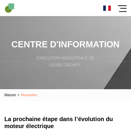
CENTRE D'INFORMATION
EXÉCUTION MAGISTRALE DE
LEURS TÂCHES.
Maison
>
Nouvelles
La prochaine étape dans l’évolution du
moteur électrique