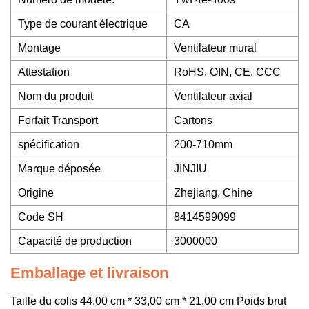
Type de courant électrique
CA
Montage
Ventilateur mural
Attestation
RoHS, OIN, CE, CCC
Nom du produit
Ventilateur axial
Forfait Transport
Cartons
spécification
200-710mm
Marque déposée
JINJIU
Origine
Zhejiang, Chine
Code SH
8414599099
Capacité de production
3000000
Emballage et livraison
Taille du colis 44,00 cm * 33,00 cm * 21,00 cm Poids brut