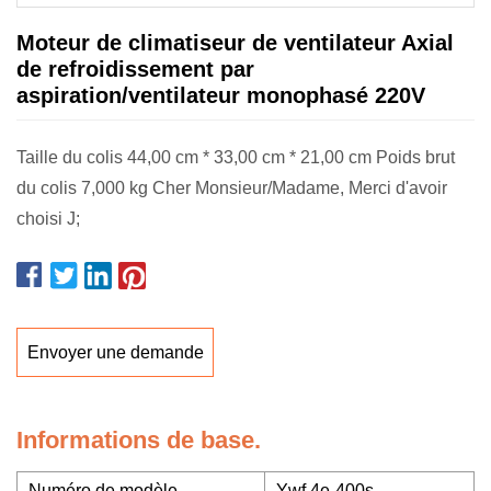
Moteur de climatiseur de ventilateur Axial
de refroidissement par
aspiration/ventilateur monophasé 220V
Taille du colis 44,00 cm * 33,00 cm * 21,00 cm Poids brut
du colis 7,000 kg Cher Monsieur/Madame, Merci d'avoir
choisi J;
Envoyer une demande
Informations de base.
Numéro de modèle.
Ywf 4e-400s