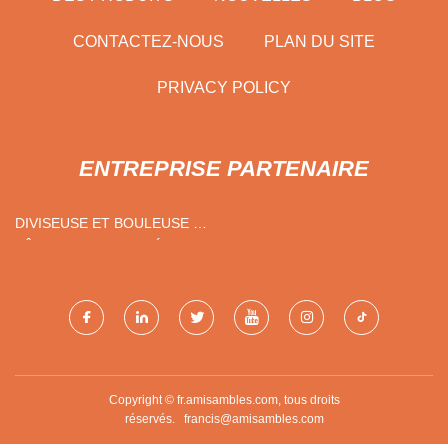
CONTACTEZ-NOUS
PLAN DU SITE
PRIVACY POLICY
ENTREPRISE PARTENAIRE
DIVISEUSE ET BOULEUSE À
PÂTE PERSONNALISÉE
Copyright © fr.amisambles.com, tous droits
réservés.
francis@amisambles.com