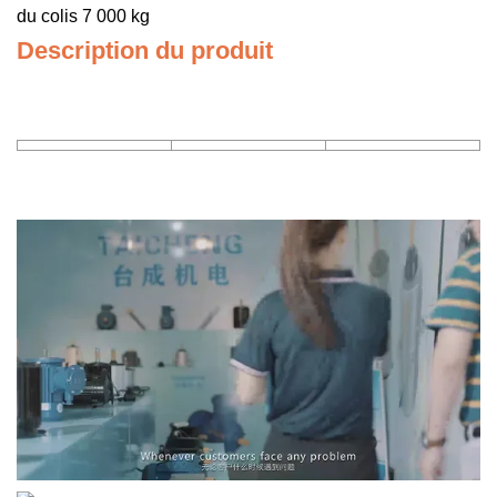
du colis 7 000 kg
Description du produit