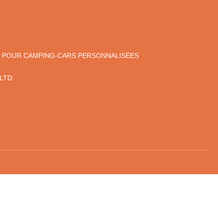
ES POUR CAMPING-CARS PERSONNALISÉES
LTD.