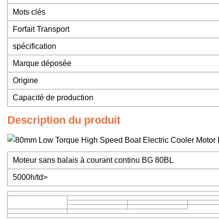
Mots clés
Forfait Transport
spécification
Marque déposée
Origine
Capacité de production
Description du produit
Moteur sans balais à courant continu BG 80BL
5000h/td>