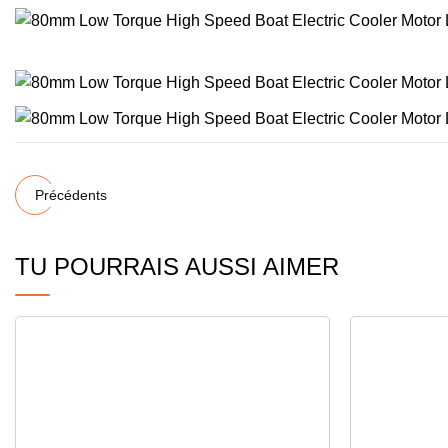
Précédents
TU POURRAIS AUSSI AIMER