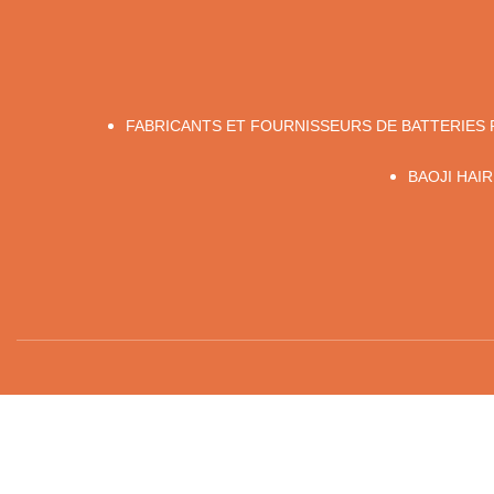
FABRICANTS ET FOURNISSEURS DE BATTERIES 
BAOJI HAIRU