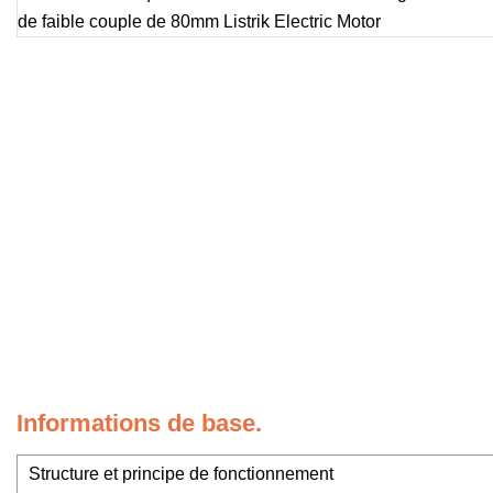
Informations de base.
Structure et principe de fonctionnement