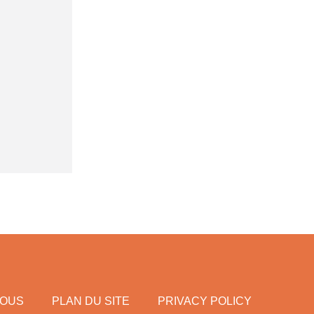
NOUS
PLAN DU SITE
PRIVACY POLICY