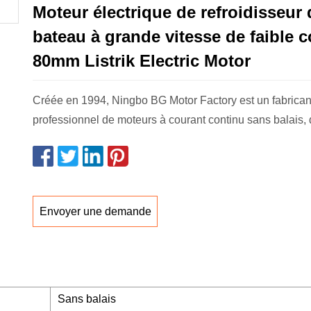
Moteur électrique de refroidisseur 
bateau à grande vitesse de faible 
80mm Listrik Electric Motor
Créée en 1994, Ningbo BG Motor Factory est un fabrican
professionnel de moteurs à courant continu sans balais,
Envoyer une demande
Sans balais