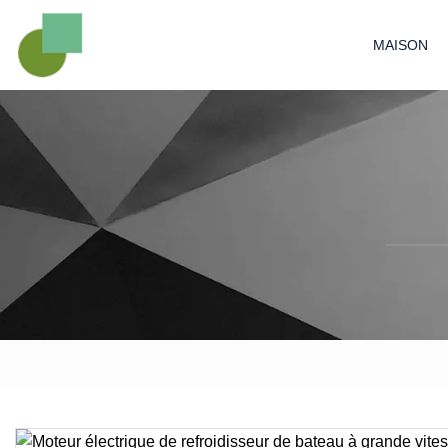
MAISON