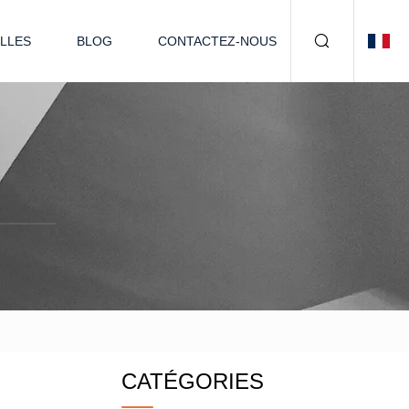
LLES
BLOG
CONTACTEZ-NOUS
CATÉGORIES