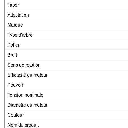
Taper
Attestation
Marque
Type d'arbre
Palier
Bruit
Sens de rotation
Efficacité du moteur
Pouvoir
Tension nominale
Diamètre du moteur
Couleur
Nom du produit