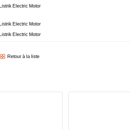
Retour à la liste