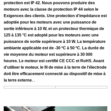
protection est IP 42. Nous pouvons produire des
moteurs avec la classe de protection IP 44 selon le
Exigences des clients. Une protection d'impédance est
adoptée pour les moteurs avec une puissance de
sortie inférieure à 10 W, et un protecteur thermique de
125 à 135 °C est adopté pour les moteurs avec une
puissance de sortie supérieure à 10 W. La température
ambiante applicable est de -30 ºC à 50 ºC. La durée de
vie moyenne du moteur est supérieure à 30 000
heures. Le moteur est certifié CE CCC et RoHS. Avant
d'utiliser le moteur, le fil de mise à la terre de l'électrode
doit être efficacement connecté au dispositif de mise à
la terre externe. .