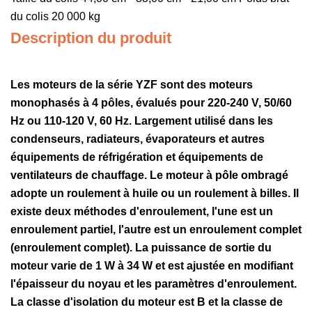
du colis 20 000 kg
Description du produit
Les moteurs de la série YZF sont des moteurs
monophasés à 4 pôles, évalués pour 220-240 V, 50/60
Hz ou 110-120 V, 60 Hz. Largement utilisé dans les
condenseurs, radiateurs, évaporateurs et autres
équipements de réfrigération et équipements de
ventilateurs de chauffage. Le moteur à pôle ombragé
adopte un roulement à huile ou un roulement à billes. Il
existe deux méthodes d'enroulement, l'une est un
enroulement partiel, l'autre est un enroulement complet
(enroulement complet). La puissance de sortie du
moteur varie de 1 W à 34 W et est ajustée en modifiant
l'épaisseur du noyau et les paramètres d'enroulement.
La classe d'isolation du moteur est B et la classe de