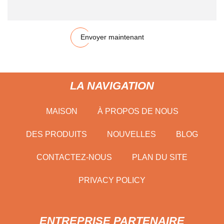
Envoyer maintenant
LA NAVIGATION
MAISON
À PROPOS DE NOUS
DES PRODUITS
NOUVELLES
BLOG
CONTACTEZ-NOUS
PLAN DU SITE
PRIVACY POLICY
ENTREPRISE PARTENAIRE