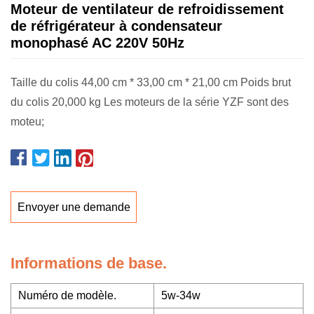
Moteur de ventilateur de refroidissement
de réfrigérateur à condensateur
monophasé AC 220V 50Hz
Taille du colis 44,00 cm * 33,00 cm * 21,00 cm Poids brut
du colis 20,000 kg Les moteurs de la série YZF sont des
moteu;
Envoyer une demande
Informations de base.
Numéro de modèle.
5w-34w