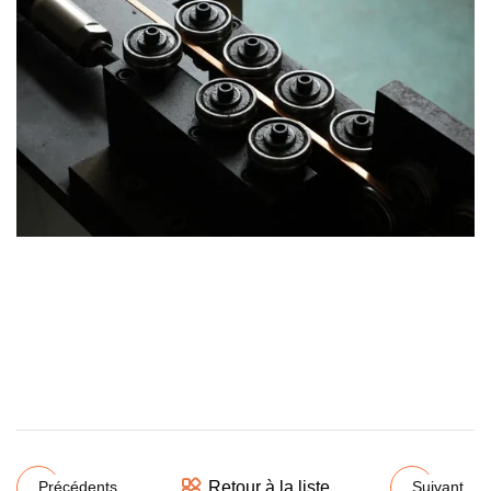
Retour à la liste
Précédents
Suivant