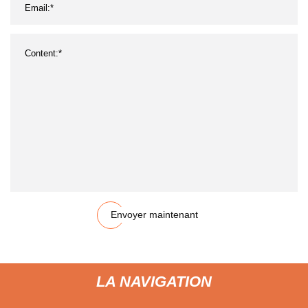
Envoyer maintenant
LA NAVIGATION