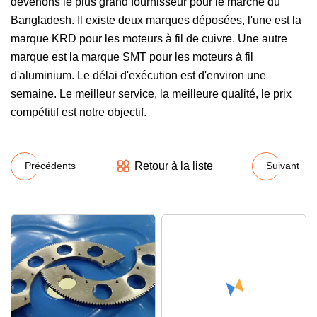
devenons le plus grand fournisseur pour le marché du
Bangladesh. Il existe deux marques déposées, l'une est la
marque KRD pour les moteurs à fil de cuivre. Une autre
marque est la marque SMT pour les moteurs à fil
d'aluminium. Le délai d'exécution est d'environ une
semaine. Le meilleur service, la meilleure qualité, le prix
compétitif est notre objectif.
Retour à la liste
Précédents
Suivant