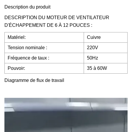
Description du produit
DESCRIPTION DU MOTEUR DE VENTILATEUR
D'ÉCHAPPEMENT DE 6 À 12 POUCES :
Matériel:
Cuivre
Tension nominale :
220V
Fréquence de taux :
50Hz
Pouvoir:
35 à 60W
Diagramme de flux de travail