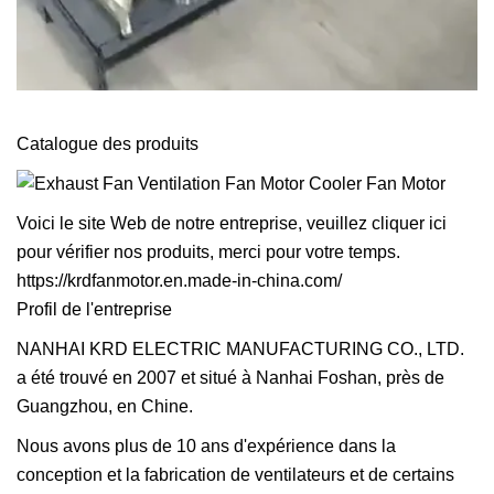
Catalogue des produits
Voici le site Web de notre entreprise, veuillez cliquer ici
pour vérifier nos produits, merci pour votre temps.
https://krdfanmotor.en.made-in-china.com/
Profil de l'entreprise
NANHAI KRD ELECTRIC MANUFACTURING CO., LTD.
a été trouvé en 2007 et situé à Nanhai Foshan, près de
Guangzhou, en Chine.
Nous avons plus de 10 ans d'expérience dans la
conception et la fabrication de ventilateurs et de certains