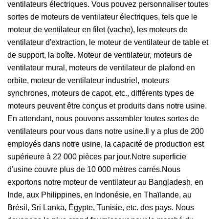
ventilateurs électriques. Vous pouvez personnaliser toutes
sortes de moteurs de ventilateur électriques, tels que le
moteur de ventilateur en filet (vache), les moteurs de
ventilateur d'extraction, le moteur de ventilateur de table et
de support, la boîte. Moteur de ventilateur, moteurs de
ventilateur mural, moteurs de ventilateur de plafond en
orbite, moteur de ventilateur industriel, moteurs
synchrones, moteurs de capot, etc., différents types de
moteurs peuvent être conçus et produits dans notre usine.
En attendant, nous pouvons assembler toutes sortes de
ventilateurs pour vous dans notre usine.Il y a plus de 200
employés dans notre usine, la capacité de production est
supérieure à 22 000 pièces par jour.Notre superficie
d'usine couvre plus de 10 000 mètres carrés.Nous
exportons notre moteur de ventilateur au Bangladesh, en
Inde, aux Philippines, en Indonésie, en Thaïlande, au
Brésil, Sri Lanka, Égypte, Tunisie, etc. des pays. Nous