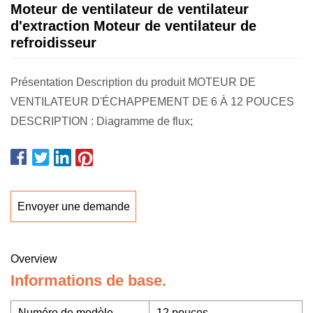
Moteur de ventilateur de ventilateur
d'extraction Moteur de ventilateur de
refroidisseur
Présentation Description du produit MOTEUR DE
VENTILATEUR D'ÉCHAPPEMENT DE 6 À 12 POUCES
DESCRIPTION : Diagramme de flux;
Envoyer une demande
Overview
Informations de base.
Numéro de modèle.
12 pouces