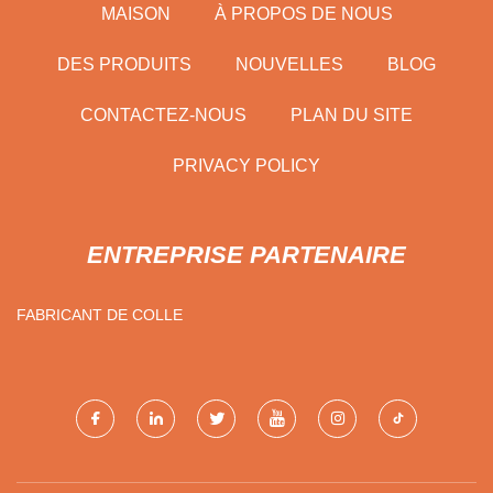
MAISON
À PROPOS DE NOUS
DES PRODUITS
NOUVELLES
BLOG
CONTACTEZ-NOUS
PLAN DU SITE
PRIVACY POLICY
ENTREPRISE PARTENAIRE
FABRICANT DE COLLE