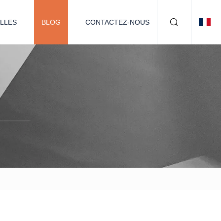
LLES
BLOG
CONTACTEZ-NOUS