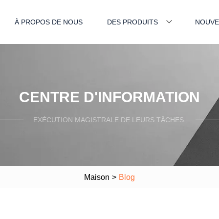
À PROPOS DE NOUS
DES PRODUITS
NOUVE
CENTRE D'INFORMATION
EXÉCUTION MAGISTRALE DE LEURS TÂCHES.
Maison
>
Blog