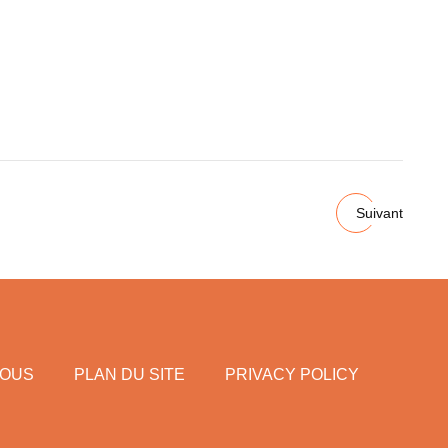
Suivant
NOUS
PLAN DU SITE
PRIVACY POLICY