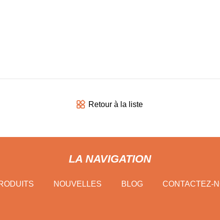
Retour à la liste
LA NAVIGATION
RODUITS
NOUVELLES
BLOG
CONTACTEZ-