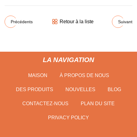
Retour à la liste
Précédents
Suivant
LA NAVIGATION
MAISON
À PROPOS DE NOUS
DES PRODUITS
NOUVELLES
BLOG
CONTACTEZ-NOUS
PLAN DU SITE
PRIVACY POLICY