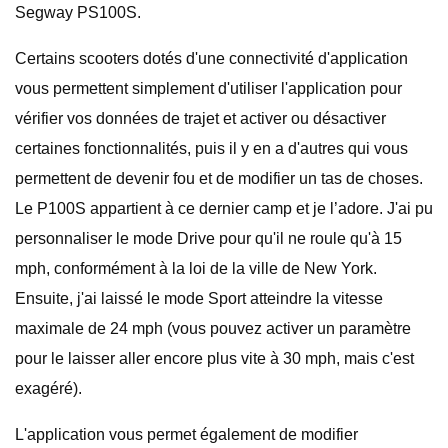
Segway PS100S.
Certains scooters dotés d'une connectivité d'application
vous permettent simplement d'utiliser l'application pour
vérifier vos données de trajet et activer ou désactiver
certaines fonctionnalités, puis il y en a d'autres qui vous
permettent de devenir fou et de modifier un tas de choses.
Le P100S appartient à ce dernier camp et je l’adore. J'ai pu
personnaliser le mode Drive pour qu'il ne roule qu'à 15
mph, conformément à la loi de la ville de New York.
Ensuite, j'ai laissé le mode Sport atteindre la vitesse
maximale de 24 mph (vous pouvez activer un paramètre
pour le laisser aller encore plus vite à 30 mph, mais c'est
exagéré).
L'application vous permet également de modifier