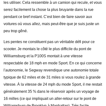
les utiliser. Cela ressemble à un camion qui recule, et vous
serez facilement la chose la plus bruyante dans la rue
pendant ce bref instant. C'est bien de faire savoir aux
voitures où vous allez, mais peut-être que je suis juste un
peu trop gêné.
Les pentes ne constituent pas un véritable défi pour ce
scooter. Je montais le côté le plus difficile du pont de
Williamsburg et la P100S montait à une vitesse
respectable de 18 mph en mode Sport. En ce qui concerne
l'autonomie, le Segway revendique une autonomie totale
typique de 62 miles et de 31 miles si vous roulez à grande
vitesse. À la vitesse de 24 mph du mode Sport, il me restait
généralement 35 % dans le réservoir après un voyage de
16 milles (ce qui impliquait un aller-retour sur le pont de
Williamsburg de Brooklyn à Manhattan). Très facile.