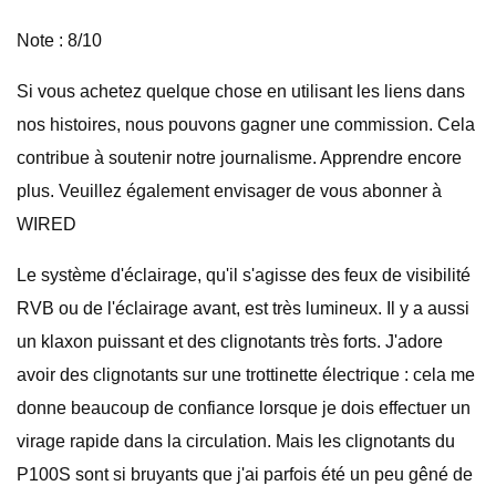
Note : 8/10
Si vous achetez quelque chose en utilisant les liens dans
nos histoires, nous pouvons gagner une commission. Cela
contribue à soutenir notre journalisme. Apprendre encore
plus. Veuillez également envisager de vous abonner à
WIRED
Le système d'éclairage, qu'il s'agisse des feux de visibilité
RVB ou de l'éclairage avant, est très lumineux. Il y a aussi
un klaxon puissant et des clignotants très forts. J'adore
avoir des clignotants sur une trottinette électrique : cela me
donne beaucoup de confiance lorsque je dois effectuer un
virage rapide dans la circulation. Mais les clignotants du
P100S sont si bruyants que j'ai parfois été un peu gêné de