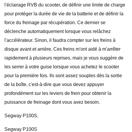
l'éclairage RVB du scooter, de définir une limite de charge
pour protéger la durée de vie de la batterie et de définir la
force du freinage par récupération. Ce dernier se
déclenche automatiquement lorsque vous relâchez
l'accélérateur. Sinon, il faudra compter sur les freins à
disque avant et arrière. Ces freins m'ont aidé à m'arrêter
rapidement à plusieurs reprises, mais je vous suggère de
les serrer à votre guise lorsque vous achetez le scooter
pour la première fois. Ils sont assez souples dès la sortie
de la boîte, c'est-à-dire que vous devez appuyer
profondément sur les leviers de frein pour obtenir la
puissance de freinage dont vous avez besoin.
Segway P100S.
Segway P100S