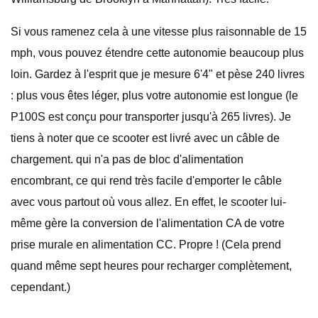
Si vous ramenez cela à une vitesse plus raisonnable de 15
mph, vous pouvez étendre cette autonomie beaucoup plus
loin. Gardez à l'esprit que je mesure 6'4" et pèse 240 livres
: plus vous êtes léger, plus votre autonomie est longue (le
P100S est conçu pour transporter jusqu'à 265 livres). Je
tiens à noter que ce scooter est livré avec un câble de
chargement. qui n'a pas de bloc d'alimentation
encombrant, ce qui rend très facile d'emporter le câble
avec vous partout où vous allez. En effet, le scooter lui-
même gère la conversion de l'alimentation CA de votre
prise murale en alimentation CC. Propre ! (Cela prend
quand même sept heures pour recharger complètement,
cependant.)