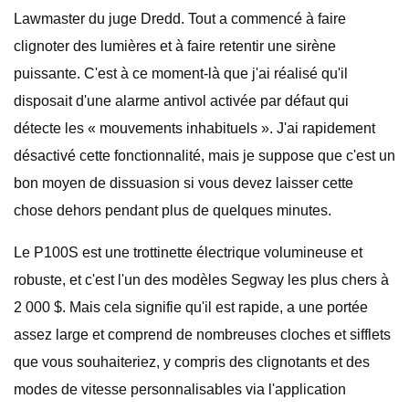
Lawmaster du juge Dredd. Tout a commencé à faire
clignoter des lumières et à faire retentir une sirène
puissante. C'est à ce moment-là que j'ai réalisé qu'il
disposait d'une alarme antivol activée par défaut qui
détecte les « mouvements inhabituels ». J'ai rapidement
désactivé cette fonctionnalité, mais je suppose que c'est un
bon moyen de dissuasion si vous devez laisser cette
chose dehors pendant plus de quelques minutes.
Le P100S est une trottinette électrique volumineuse et
robuste, et c'est l'un des modèles Segway les plus chers à
2 000 $. Mais cela signifie qu'il est rapide, a une portée
assez large et comprend de nombreuses cloches et sifflets
que vous souhaiteriez, y compris des clignotants et des
modes de vitesse personnalisables via l'application