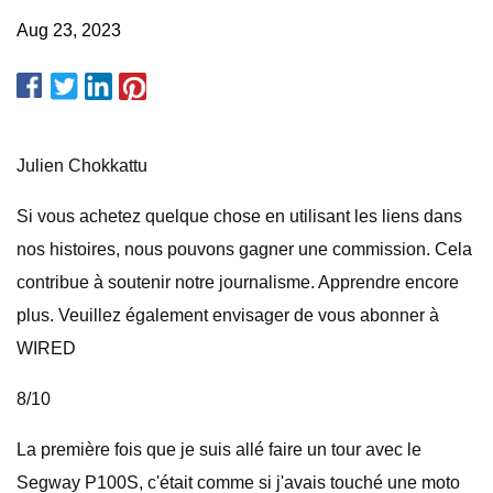
Aug 23, 2023
Julien Chokkattu
Si vous achetez quelque chose en utilisant les liens dans
nos histoires, nous pouvons gagner une commission. Cela
contribue à soutenir notre journalisme. Apprendre encore
plus. Veuillez également envisager de vous abonner à
WIRED
8/10
La première fois que je suis allé faire un tour avec le
Segway P100S, c'était comme si j'avais touché une moto