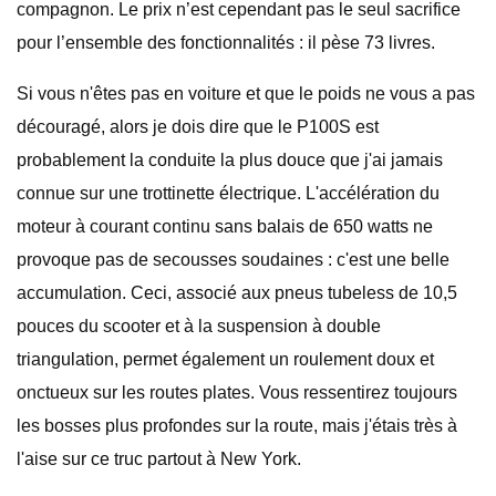
compagnon. Le prix n’est cependant pas le seul sacrifice
pour l’ensemble des fonctionnalités : il pèse 73 livres.
Si vous n'êtes pas en voiture et que le poids ne vous a pas
découragé, alors je dois dire que le P100S est
probablement la conduite la plus douce que j'ai jamais
connue sur une trottinette électrique. L'accélération du
moteur à courant continu sans balais de 650 watts ne
provoque pas de secousses soudaines : c'est une belle
accumulation. Ceci, associé aux pneus tubeless de 10,5
pouces du scooter et à la suspension à double
triangulation, permet également un roulement doux et
onctueux sur les routes plates. Vous ressentirez toujours
les bosses plus profondes sur la route, mais j'étais très à
l'aise sur ce truc partout à New York.